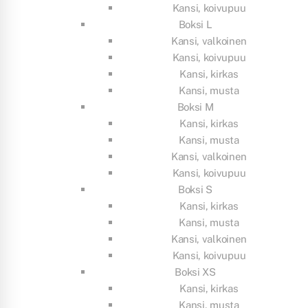
Kansi, koivupuu
Boksi L
Kansi, valkoinen
Kansi, koivupuu
Kansi, kirkas
Kansi, musta
Boksi M
Kansi, kirkas
Kansi, musta
Kansi, valkoinen
Kansi, koivupuu
Boksi S
Kansi, kirkas
Kansi, musta
Kansi, valkoinen
Kansi, koivupuu
Boksi XS
Kansi, kirkas
Kansi, musta