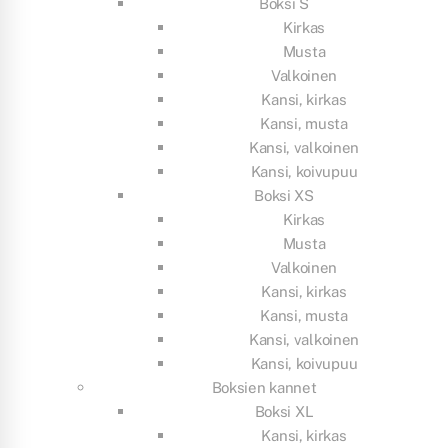
Boksi S
Kirkas
Musta
Valkoinen
Kansi, kirkas
Kansi, musta
Kansi, valkoinen
Kansi, koivupuu
Boksi XS
Kirkas
Musta
Valkoinen
Kansi, kirkas
Kansi, musta
Kansi, valkoinen
Kansi, koivupuu
Boksien kannet
Boksi XL
Kansi, kirkas