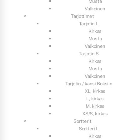
Musta
Valkoinen
Tarjottimet
Tarjotin L
Kirkas
Musta
Valkoinen
Tarjotin S
Kirkas
Musta
Valkoinen
Tarjotin / kansi Boksiin
XL, kirkas
L, kirkas
M, kirkas
XS/S, kirkas
Sortterit
Sortteri L
Kirkas