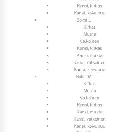
Kansi, kirkas
Kansi, koivupuu
Boksi L
Kirkas
Musta
Valkoinen
Kansi, kirkas
Kansi, musta
Kansi, valkoinen
Kansi, koivupuu
Boksi M
Kirkas
Musta
Valkoinen
Kansi, kirkas
Kansi, musta
Kansi, valkoinen
Kansi, koivupuu