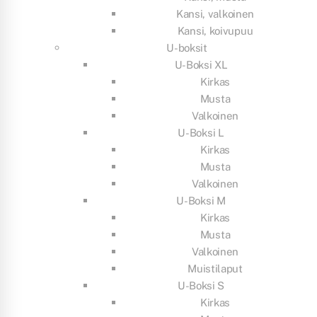
Kansi, valkoinen
Kansi, koivupuu
U-boksit
U-Boksi XL
Kirkas
Musta
Valkoinen
U-Boksi L
Kirkas
Musta
Valkoinen
U-Boksi M
Kirkas
Musta
Valkoinen
Muistilaput
U-Boksi S
Kirkas