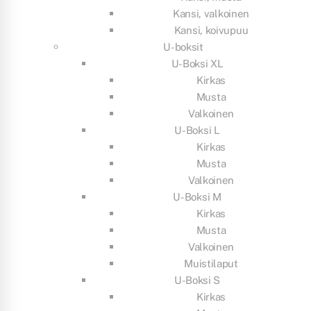
Kansi, valkoinen
Kansi, koivupuu
U-boksit
U-Boksi XL
Kirkas
Musta
Valkoinen
U-Boksi L
Kirkas
Musta
Valkoinen
U-Boksi M
Kirkas
Musta
Valkoinen
Muistilaput
U-Boksi S
Kirkas