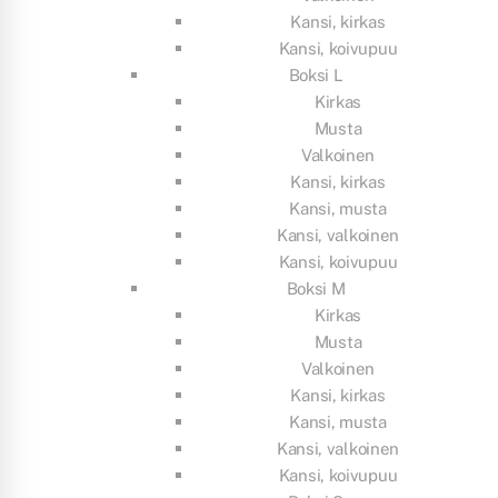
Kansi, kirkas
Kansi, koivupuu
Boksi L
Kirkas
Musta
Valkoinen
Kansi, kirkas
Kansi, musta
Kansi, valkoinen
Kansi, koivupuu
Boksi M
Kirkas
Musta
Valkoinen
Kansi, kirkas
Kansi, musta
Kansi, valkoinen
Kansi, koivupuu