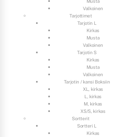
Musta
Valkoinen
Tarjottimet
Tarjotin L
Kirkas
Musta
Valkoinen
Tarjotin S
Kirkas
Musta
Valkoinen
Tarjotin / kansi Boksiin
XL, kirkas
L, kirkas
M, kirkas
XS/S, kirkas
Sortterit
Sortteri L
Kirkas