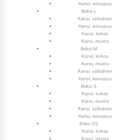
Kansi, koivupuu
Boksi L
Kansi, valkoinen
Kansi, koivupuu
Kansi, kirkas
Kansi, musta
Boksi M
Kansi, kirkas
Kansi, musta
Kansi, valkoinen
Kansi, koivupuu
Boksi S
Kansi, kirkas
Kansi, musta
Kansi, valkoinen
Kansi, koivupuu
Boksi XS
Kansi, kirkas
Kansi, musta