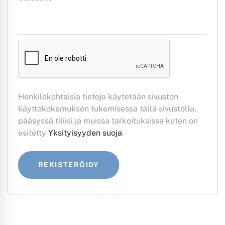
Henkilökohtaisia tietoja käytetään sivuston
käyttökokemuksen tukemisessa tällä sivustolla,
pääsyssä tiliisi ja muissa tarkoituksissa kuten on
esitetty
Yksityisyyden suoja
.
REKISTERÖIDY