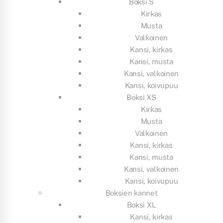
Boksi S
Kirkas
Musta
Valkoinen
Kansi, kirkas
Kansi, musta
Kansi, valkoinen
Kansi, koivupuu
Boksi XS
Kirkas
Musta
Valkoinen
Kansi, kirkas
Kansi, musta
Kansi, valkoinen
Kansi, koivupuu
Boksien kannet
Boksi XL
Kansi, kirkas