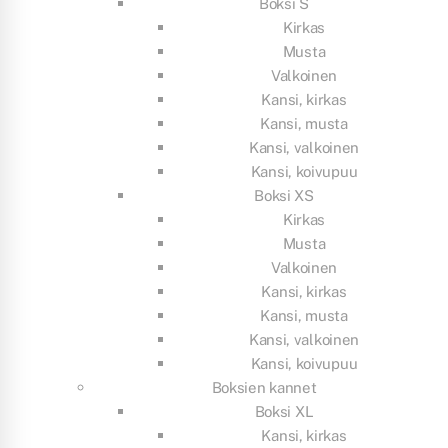
Boksi S
Kirkas
Musta
Valkoinen
Kansi, kirkas
Kansi, musta
Kansi, valkoinen
Kansi, koivupuu
Boksi XS
Kirkas
Musta
Valkoinen
Kansi, kirkas
Kansi, musta
Kansi, valkoinen
Kansi, koivupuu
Boksien kannet
Boksi XL
Kansi, kirkas