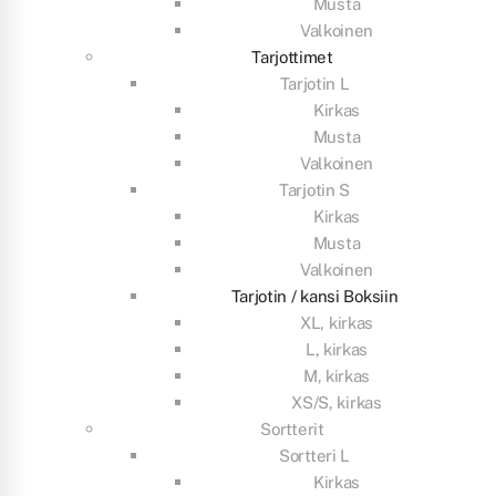
Musta
Valkoinen
Tarjottimet
Tarjotin L
Kirkas
Musta
Valkoinen
Tarjotin S
Kirkas
Musta
Valkoinen
Tarjotin / kansi Boksiin
XL, kirkas
L, kirkas
M, kirkas
XS/S, kirkas
Sortterit
Sortteri L
Kirkas