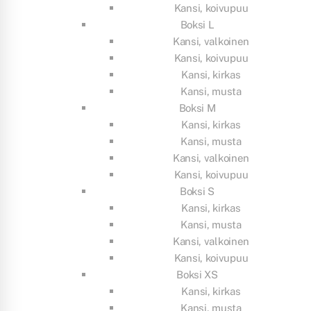
Kansi, koivupuu
Boksi L
Kansi, valkoinen
Kansi, koivupuu
Kansi, kirkas
Kansi, musta
Boksi M
Kansi, kirkas
Kansi, musta
Kansi, valkoinen
Kansi, koivupuu
Boksi S
Kansi, kirkas
Kansi, musta
Kansi, valkoinen
Kansi, koivupuu
Boksi XS
Kansi, kirkas
Kansi, musta