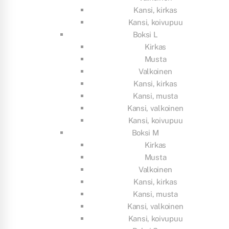
Kansi, kirkas
Kansi, koivupuu
Boksi L
Kirkas
Musta
Valkoinen
Kansi, kirkas
Kansi, musta
Kansi, valkoinen
Kansi, koivupuu
Boksi M
Kirkas
Musta
Valkoinen
Kansi, kirkas
Kansi, musta
Kansi, valkoinen
Kansi, koivupuu