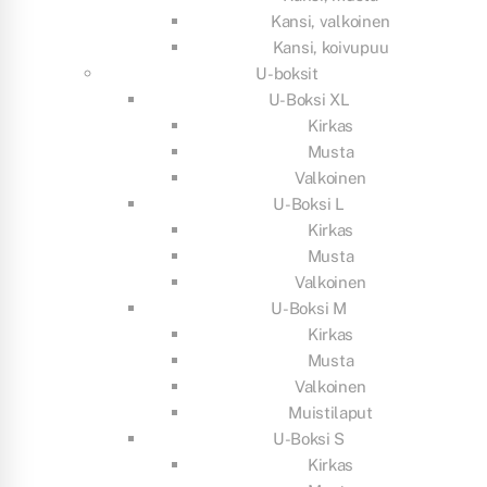
Kansi, valkoinen
Kansi, koivupuu
U-boksit
U-Boksi XL
Kirkas
Musta
Valkoinen
U-Boksi L
Kirkas
Musta
Valkoinen
U-Boksi M
Kirkas
Musta
Valkoinen
Muistilaput
U-Boksi S
Kirkas