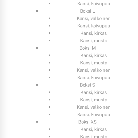
Kansi, koivupuu
Boksi L
Kansi, valkoinen
Kansi, koivupuu
Kansi, kirkas
Kansi, musta
Boksi M
Kansi, kirkas
Kansi, musta
Kansi, valkoinen
Kansi, koivupuu
Boksi S
Kansi, kirkas
Kansi, musta
Kansi, valkoinen
Kansi, koivupuu
Boksi XS
Kansi, kirkas
Kansi, musta