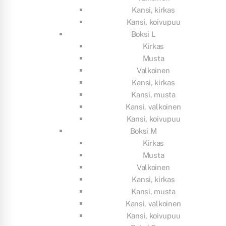
Kansi, kirkas
Kansi, koivupuu
Boksi L
Kirkas
Musta
Valkoinen
Kansi, kirkas
Kansi, musta
Kansi, valkoinen
Kansi, koivupuu
Boksi M
Kirkas
Musta
Valkoinen
Kansi, kirkas
Kansi, musta
Kansi, valkoinen
Kansi, koivupuu