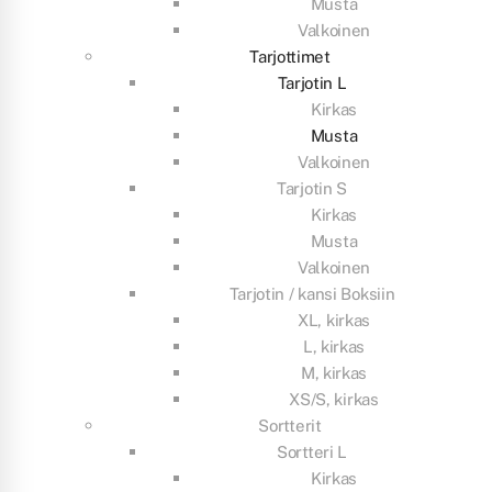
Musta
Valkoinen
Tarjottimet
Tarjotin L
Kirkas
Musta
Valkoinen
Tarjotin S
Kirkas
Musta
Valkoinen
Tarjotin / kansi Boksiin
XL, kirkas
L, kirkas
M, kirkas
XS/S, kirkas
Sortterit
Sortteri L
Kirkas