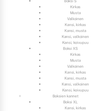
Boksi S
Kirkas
Musta
Valkoinen
Kansi, kirkas
Kansi, musta
Kansi, valkoinen
Kansi, koivupuu
Boksi XS
Kirkas
Musta
Valkoinen
Kansi, kirkas
Kansi, musta
Kansi, valkoinen
Kansi, koivupuu
Boksien kannet
Boksi XL
Kansi, kirkas