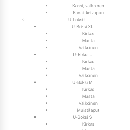
Kansi, valkoinen
Kansi, koivupuu
U-boksit
U-Boksi XL
Kirkas
Musta
Valkoinen
U-Boksi L
Kirkas
Musta
Valkoinen
U-Boksi M
Kirkas
Musta
Valkoinen
Muistilaput
U-Boksi S
Kirkas