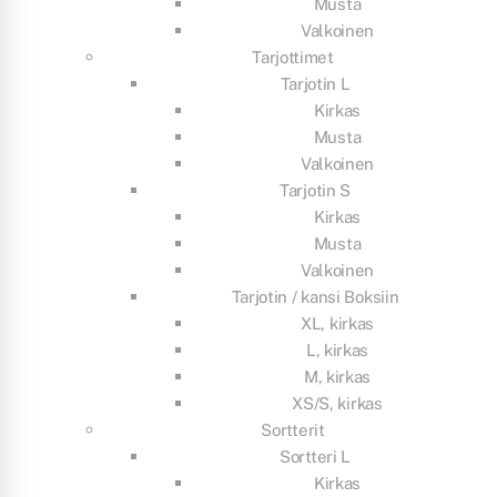
Musta
Valkoinen
Tarjottimet
Tarjotin L
Kirkas
Musta
Valkoinen
Tarjotin S
Kirkas
Musta
Valkoinen
Tarjotin / kansi Boksiin
XL, kirkas
L, kirkas
M, kirkas
XS/S, kirkas
Sortterit
Sortteri L
Kirkas