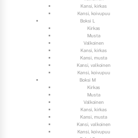
Kansi, kirkas
Kansi, koivupuu
Boksi L
Kirkas
Musta
Valkoinen
Kansi, kirkas
Kansi, musta
Kansi, valkoinen
Kansi, koivupuu
Boksi M
Kirkas
Musta
Valkoinen
Kansi, kirkas
Kansi, musta
Kansi, valkoinen
Kansi, koivupuu