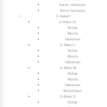
Kansi, valkoinen
Kansi, koivupuu
U-boksit
U-Boksi XL
Kirkas
Musta
Valkoinen
U-Boksi L
Kirkas
Musta
Valkoinen
U-Boksi M
Kirkas
Musta
Valkoinen
Muistilaput
U-Boksi S
Kirkas