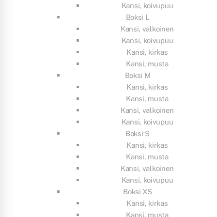
Kansi, koivupuu
Boksi L
Kansi, valkoinen
Kansi, koivupuu
Kansi, kirkas
Kansi, musta
Boksi M
Kansi, kirkas
Kansi, musta
Kansi, valkoinen
Kansi, koivupuu
Boksi S
Kansi, kirkas
Kansi, musta
Kansi, valkoinen
Kansi, koivupuu
Boksi XS
Kansi, kirkas
Kansi, musta