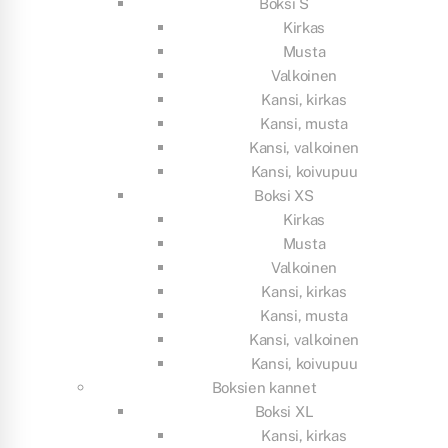
Boksi S
Kirkas
Musta
Valkoinen
Kansi, kirkas
Kansi, musta
Kansi, valkoinen
Kansi, koivupuu
Boksi XS
Kirkas
Musta
Valkoinen
Kansi, kirkas
Kansi, musta
Kansi, valkoinen
Kansi, koivupuu
Boksien kannet
Boksi XL
Kansi, kirkas