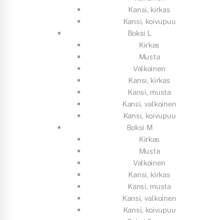
Kansi, kirkas
Kansi, koivupuu
Boksi L
Kirkas
Musta
Valkoinen
Kansi, kirkas
Kansi, musta
Kansi, valkoinen
Kansi, koivupuu
Boksi M
Kirkas
Musta
Valkoinen
Kansi, kirkas
Kansi, musta
Kansi, valkoinen
Kansi, koivupuu