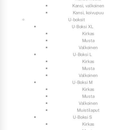
Kansi, valkoinen
Kansi, koivupuu
U-boksit
U-Boksi XL
Kirkas
Musta
Valkoinen
U-Boksi L
Kirkas
Musta
Valkoinen
U-Boksi M
Kirkas
Musta
Valkoinen
Muistilaput
U-Boksi S
Kirkas