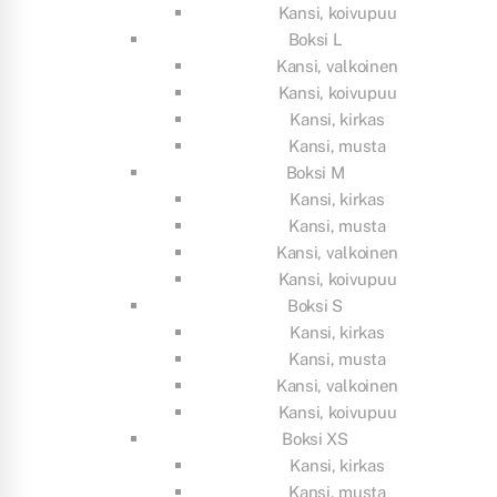
Kansi, koivupuu
Boksi L
Kansi, valkoinen
Kansi, koivupuu
Kansi, kirkas
Kansi, musta
Boksi M
Kansi, kirkas
Kansi, musta
Kansi, valkoinen
Kansi, koivupuu
Boksi S
Kansi, kirkas
Kansi, musta
Kansi, valkoinen
Kansi, koivupuu
Boksi XS
Kansi, kirkas
Kansi, musta