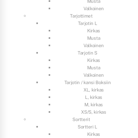
Musta
Valkoinen
Tarjottimet
Tarjotin L
Kirkas
Musta
Valkoinen
Tarjotin S
Kirkas
Musta
Valkoinen
Tarjotin / kansi Boksiin
XL, kirkas
L, kirkas
M, kirkas
XS/S, kirkas
Sortterit
Sortteri L
Kirkas