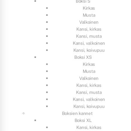
Boksi S
Kirkas
Musta
Valkoinen
Kansi, kirkas
Kansi, musta
Kansi, valkoinen
Kansi, koivupuu
Boksi XS
Kirkas
Musta
Valkoinen
Kansi, kirkas
Kansi, musta
Kansi, valkoinen
Kansi, koivupuu
Boksien kannet
Boksi XL
Kansi, kirkas