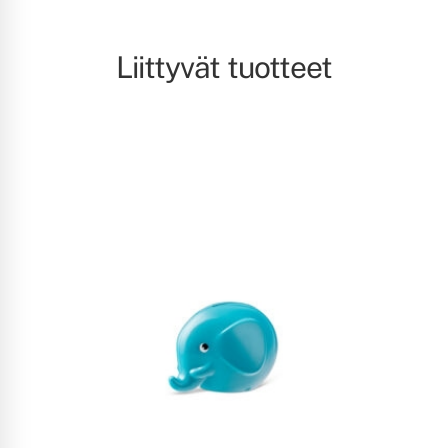
Liittyvät tuotteet