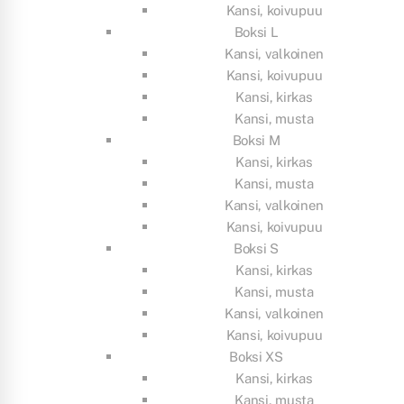
Kansi, koivupuu
Boksi L
Kansi, valkoinen
Kansi, koivupuu
Kansi, kirkas
Kansi, musta
Boksi M
Kansi, kirkas
Kansi, musta
Kansi, valkoinen
Kansi, koivupuu
Boksi S
Kansi, kirkas
Kansi, musta
Kansi, valkoinen
Kansi, koivupuu
Boksi XS
Kansi, kirkas
Kansi, musta