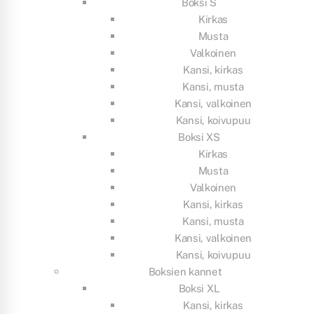
Boksi S
Kirkas
Musta
Valkoinen
Kansi, kirkas
Kansi, musta
Kansi, valkoinen
Kansi, koivupuu
Boksi XS
Kirkas
Musta
Valkoinen
Kansi, kirkas
Kansi, musta
Kansi, valkoinen
Kansi, koivupuu
Boksien kannet
Boksi XL
Kansi, kirkas