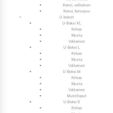
Kansi, valkoinen
Kansi, koivupuu
U-boksit
U-Boksi XL
Kirkas
Musta
Valkoinen
U-Boksi L
Kirkas
Musta
Valkoinen
U-Boksi M
Kirkas
Musta
Valkoinen
Muistilaput
U-Boksi S
Kirkas