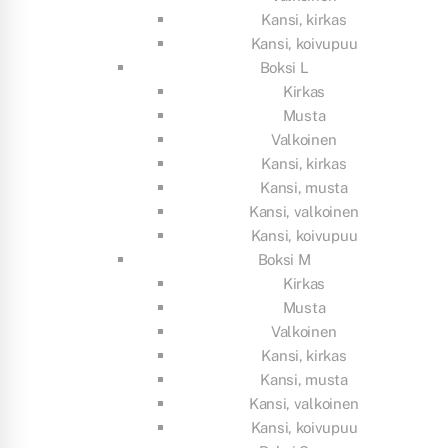
Kansi, kirkas
Kansi, koivupuu
Boksi L
Kirkas
Musta
Valkoinen
Kansi, kirkas
Kansi, musta
Kansi, valkoinen
Kansi, koivupuu
Boksi M
Kirkas
Musta
Valkoinen
Kansi, kirkas
Kansi, musta
Kansi, valkoinen
Kansi, koivupuu