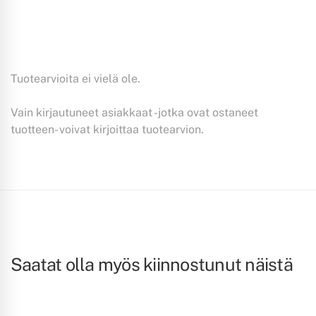
Tuotearvioita ei vielä ole.
Vain kirjautuneet asiakkaat -jotka ovat ostaneet
tuotteen- voivat kirjoittaa tuotearvion.
Saatat olla myös kiinnostunut näistä