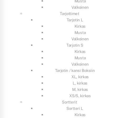
Musta
Valkoinen
Tarjottimet
Tarjotin L
Kirkas
Musta
Valkoinen
Tarjotin S
Kirkas
Musta
Valkoinen
Tarjotin / kansi Boksiin
XL, kirkas
L, kirkas
M, kirkas
XS/S, kirkas
Sortterit
Sortteri L
Kirkas