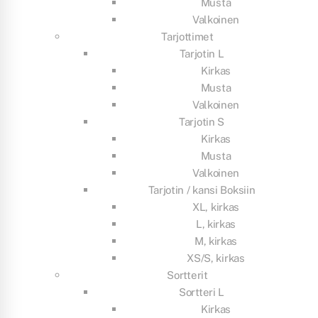
Musta
Valkoinen
Tarjottimet
Tarjotin L
Kirkas
Musta
Valkoinen
Tarjotin S
Kirkas
Musta
Valkoinen
Tarjotin / kansi Boksiin
XL, kirkas
L, kirkas
M, kirkas
XS/S, kirkas
Sortterit
Sortteri L
Kirkas