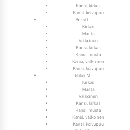
Kansi, kirkas
Kansi, koivupuu
Boksi L
Kirkas
Musta
Valkoinen
Kansi, kirkas
Kansi, musta
Kansi, valkoinen
Kansi, koivupuu
Boksi M
Kirkas
Musta
Valkoinen
Kansi, kirkas
Kansi, musta
Kansi, valkoinen
Kansi, koivupuu