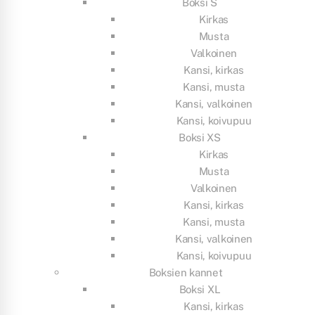
Boksi S
Kirkas
Musta
Valkoinen
Kansi, kirkas
Kansi, musta
Kansi, valkoinen
Kansi, koivupuu
Boksi XS
Kirkas
Musta
Valkoinen
Kansi, kirkas
Kansi, musta
Kansi, valkoinen
Kansi, koivupuu
Boksien kannet
Boksi XL
Kansi, kirkas