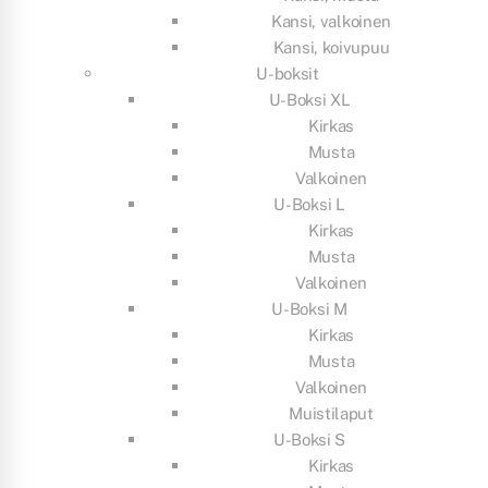
Kansi, valkoinen
Kansi, koivupuu
U-boksit
U-Boksi XL
Kirkas
Musta
Valkoinen
U-Boksi L
Kirkas
Musta
Valkoinen
U-Boksi M
Kirkas
Musta
Valkoinen
Muistilaput
U-Boksi S
Kirkas