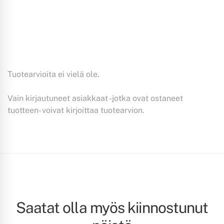
Tuotearvioita ei vielä ole.
Vain kirjautuneet asiakkaat -jotka ovat ostaneet
tuotteen- voivat kirjoittaa tuotearvion.
Saatat olla myös kiinnostunut