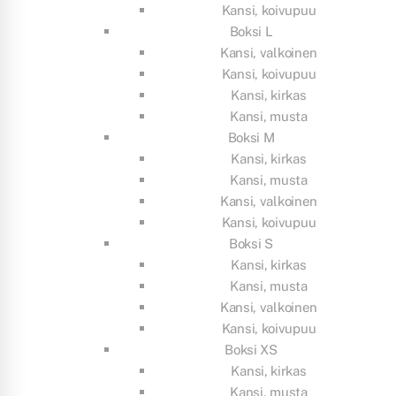
Kansi, koivupuu
Boksi L
Kansi, valkoinen
Kansi, koivupuu
Kansi, kirkas
Kansi, musta
Boksi M
Kansi, kirkas
Kansi, musta
Kansi, valkoinen
Kansi, koivupuu
Boksi S
Kansi, kirkas
Kansi, musta
Kansi, valkoinen
Kansi, koivupuu
Boksi XS
Kansi, kirkas
Kansi, musta