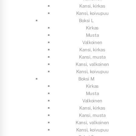
Kansi, kirkas
Kansi, koivupuu
Boksi L
Kirkas
Musta
Valkoinen
Kansi, kirkas
Kansi, musta
Kansi, valkoinen
Kansi, koivupuu
Boksi M
Kirkas
Musta
Valkoinen
Kansi, kirkas
Kansi, musta
Kansi, valkoinen
Kansi, koivupuu