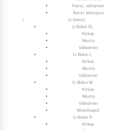
Kansi, valkoinen
Kansi, koivupuu
U-boksit
U-Boksi XL
Kirkas
Musta
Valkoinen
U-Boksi L
Kirkas
Musta
Valkoinen
U-Boksi M
Kirkas
Musta
Valkoinen
Muistilaput
U-Boksi S
Kirkas