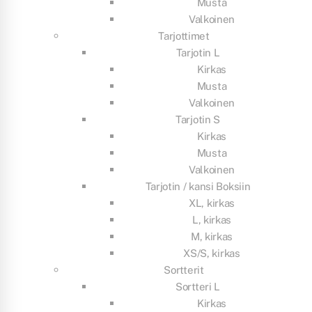
Musta
Valkoinen
Tarjottimet
Tarjotin L
Kirkas
Musta
Valkoinen
Tarjotin S
Kirkas
Musta
Valkoinen
Tarjotin / kansi Boksiin
XL, kirkas
L, kirkas
M, kirkas
XS/S, kirkas
Sortterit
Sortteri L
Kirkas