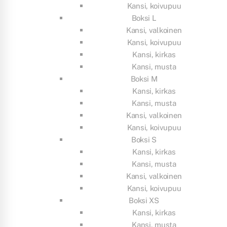
Kansi, koivupuu
Boksi L
Kansi, valkoinen
Kansi, koivupuu
Kansi, kirkas
Kansi, musta
Boksi M
Kansi, kirkas
Kansi, musta
Kansi, valkoinen
Kansi, koivupuu
Boksi S
Kansi, kirkas
Kansi, musta
Kansi, valkoinen
Kansi, koivupuu
Boksi XS
Kansi, kirkas
Kansi, musta