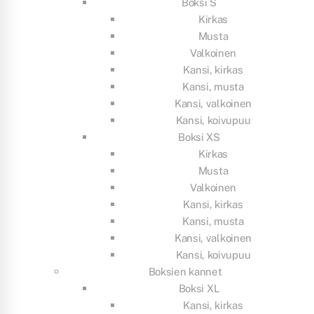
Boksi S
Kirkas
Musta
Valkoinen
Kansi, kirkas
Kansi, musta
Kansi, valkoinen
Kansi, koivupuu
Boksi XS
Kirkas
Musta
Valkoinen
Kansi, kirkas
Kansi, musta
Kansi, valkoinen
Kansi, koivupuu
Boksien kannet
Boksi XL
Kansi, kirkas