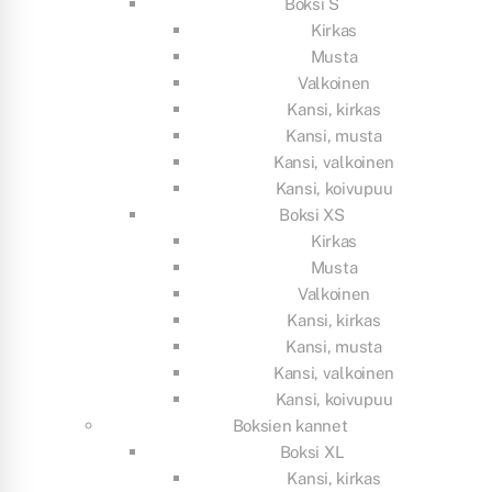
Boksi S
Kirkas
Musta
Valkoinen
Kansi, kirkas
Kansi, musta
Kansi, valkoinen
Kansi, koivupuu
Boksi XS
Kirkas
Musta
Valkoinen
Kansi, kirkas
Kansi, musta
Kansi, valkoinen
Kansi, koivupuu
Boksien kannet
Boksi XL
Kansi, kirkas