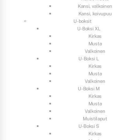
Kansi, valkoinen
Kansi, koivupuu
U-boksit
U-Boksi XL
Kirkas
Musta
Valkoinen
U-Boksi L
Kirkas
Musta
Valkoinen
U-Boksi M
Kirkas
Musta
Valkoinen
Muistilaput
U-Boksi S
Kirkas