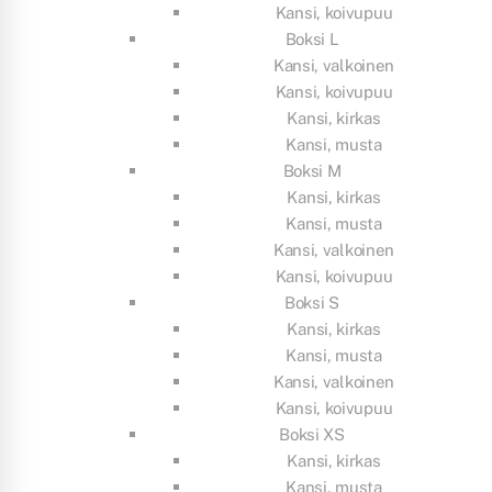
Kansi, koivupuu
Boksi L
Kansi, valkoinen
Kansi, koivupuu
Kansi, kirkas
Kansi, musta
Boksi M
Kansi, kirkas
Kansi, musta
Kansi, valkoinen
Kansi, koivupuu
Boksi S
Kansi, kirkas
Kansi, musta
Kansi, valkoinen
Kansi, koivupuu
Boksi XS
Kansi, kirkas
Kansi, musta