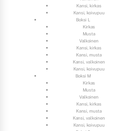
Kansi, kirkas
Kansi, koivupuu
Boksi L
Kirkas
Musta
Valkoinen
Kansi, kirkas
Kansi, musta
Kansi, valkoinen
Kansi, koivupuu
Boksi M
Kirkas
Musta
Valkoinen
Kansi, kirkas
Kansi, musta
Kansi, valkoinen
Kansi, koivupuu