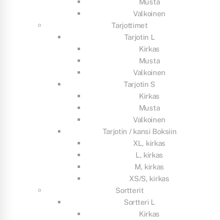
Musta
Valkoinen
Tarjottimet
Tarjotin L
Kirkas
Musta
Valkoinen
Tarjotin S
Kirkas
Musta
Valkoinen
Tarjotin / kansi Boksiin
XL, kirkas
L, kirkas
M, kirkas
XS/S, kirkas
Sortterit
Sortteri L
Kirkas