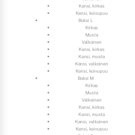
Kansi, kirkas
Kansi, koivupuu
Boksi L
Kirkas
Musta
Valkoinen
Kansi, kirkas
Kansi, musta
Kansi, valkoinen
Kansi, koivupuu
Boksi M
Kirkas
Musta
Valkoinen
Kansi, kirkas
Kansi, musta
Kansi, valkoinen
Kansi, koivupuu