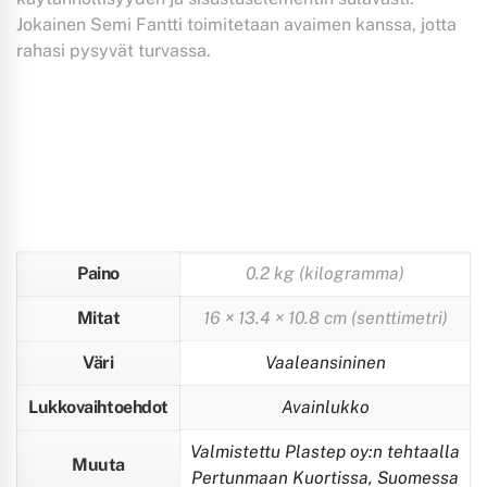
Jokainen Semi Fantti toimitetaan avaimen kanssa, jotta
rahasi pysyvät turvassa.
Paino
0.2 kg (kilogramma)
Mitat
16 × 13.4 × 10.8 cm (senttimetri)
Väri
Vaaleansininen
Lukkovaihtoehdot
Avainlukko
Valmistettu Plastep oy:n tehtaalla
Muuta
Pertunmaan Kuortissa, Suomessa