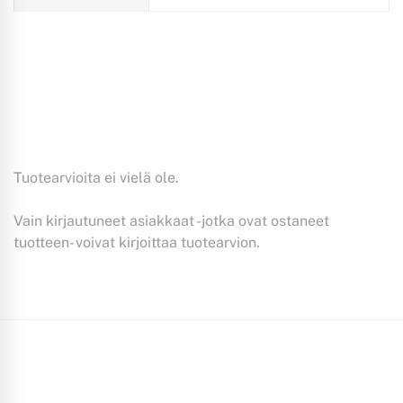
Tuotearvioita ei vielä ole.
Vain kirjautuneet asiakkaat -jotka ovat ostaneet
tuotteen- voivat kirjoittaa tuotearvion.