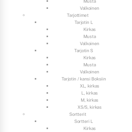
Musta
Valkoinen
Tarjottimet
Tarjotin L
Kirkas
Musta
Valkoinen
Tarjotin S
Kirkas
Musta
Valkoinen
Tarjotin / kansi Boksiin
XL, kirkas
L, kirkas
M, kirkas
XS/S, kirkas
Sortterit
Sortteri L
Kirkas