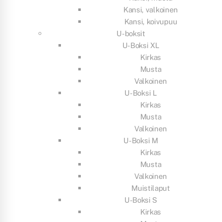
Kansi, valkoinen
Kansi, koivupuu
U-boksit
U-Boksi XL
Kirkas
Musta
Valkoinen
U-Boksi L
Kirkas
Musta
Valkoinen
U-Boksi M
Kirkas
Musta
Valkoinen
Muistilaput
U-Boksi S
Kirkas