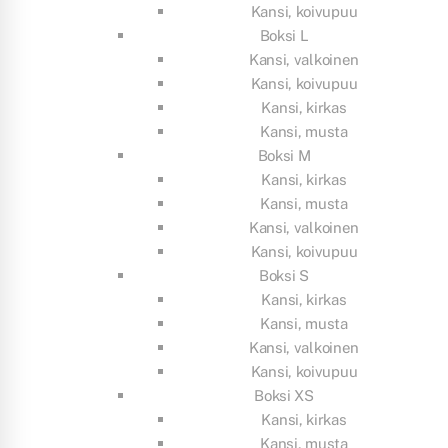
Kansi, koivupuu
Boksi L
Kansi, valkoinen
Kansi, koivupuu
Kansi, kirkas
Kansi, musta
Boksi M
Kansi, kirkas
Kansi, musta
Kansi, valkoinen
Kansi, koivupuu
Boksi S
Kansi, kirkas
Kansi, musta
Kansi, valkoinen
Kansi, koivupuu
Boksi XS
Kansi, kirkas
Kansi, musta