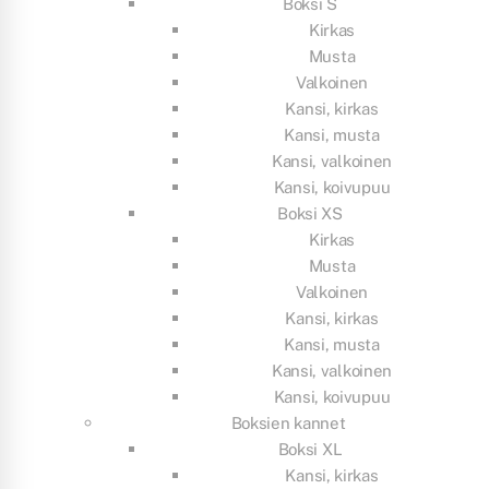
Boksi S
Kirkas
Musta
Valkoinen
Kansi, kirkas
Kansi, musta
Kansi, valkoinen
Kansi, koivupuu
Boksi XS
Kirkas
Musta
Valkoinen
Kansi, kirkas
Kansi, musta
Kansi, valkoinen
Kansi, koivupuu
Boksien kannet
Boksi XL
Kansi, kirkas