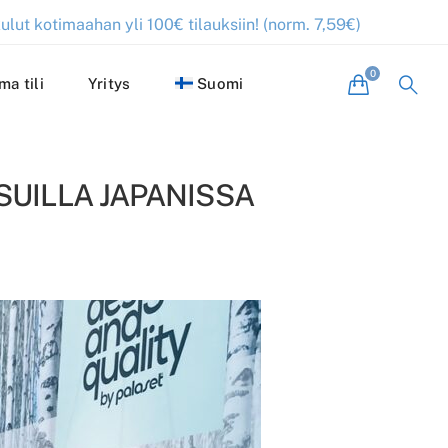
ulut kotimaahan yli 100€ tilauksiin! (norm. 7,59€)
ma tili
Yritys
Suomi
SUILLA JAPANISSA