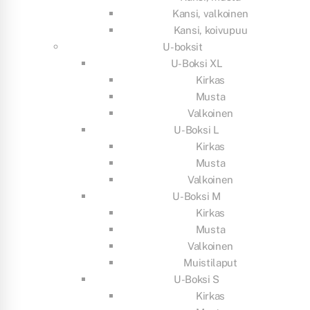
Kansi, valkoinen
Kansi, koivupuu
U-boksit
U-Boksi XL
Kirkas
Musta
Valkoinen
U-Boksi L
Kirkas
Musta
Valkoinen
U-Boksi M
Kirkas
Musta
Valkoinen
Muistilaput
U-Boksi S
Kirkas