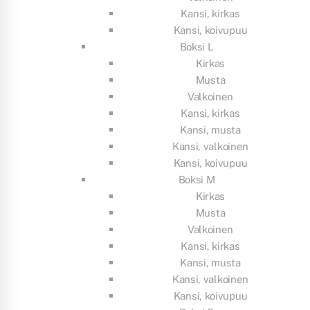
Kansi, kirkas
Kansi, koivupuu
Boksi L
Kirkas
Musta
Valkoinen
Kansi, kirkas
Kansi, musta
Kansi, valkoinen
Kansi, koivupuu
Boksi M
Kirkas
Musta
Valkoinen
Kansi, kirkas
Kansi, musta
Kansi, valkoinen
Kansi, koivupuu