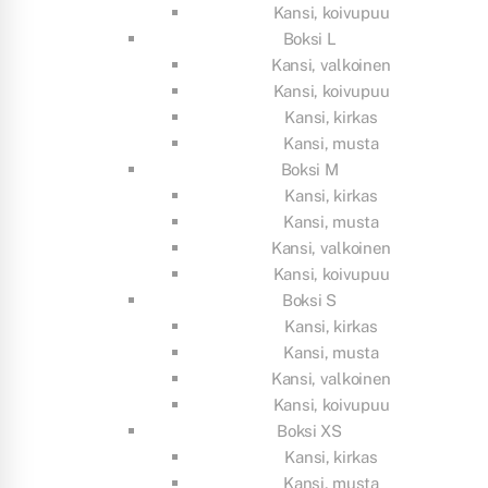
Kansi, koivupuu
Boksi L
Kansi, valkoinen
Kansi, koivupuu
Kansi, kirkas
Kansi, musta
Boksi M
Kansi, kirkas
Kansi, musta
Kansi, valkoinen
Kansi, koivupuu
Boksi S
Kansi, kirkas
Kansi, musta
Kansi, valkoinen
Kansi, koivupuu
Boksi XS
Kansi, kirkas
Kansi, musta