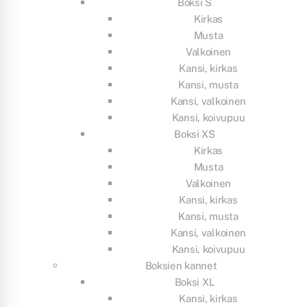
Boksi S
Kirkas
Musta
Valkoinen
Kansi, kirkas
Kansi, musta
Kansi, valkoinen
Kansi, koivupuu
Boksi XS
Kirkas
Musta
Valkoinen
Kansi, kirkas
Kansi, musta
Kansi, valkoinen
Kansi, koivupuu
Boksien kannet
Boksi XL
Kansi, kirkas