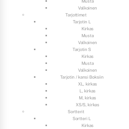
Musta
Valkoinen
Tarjottimet
Tarjotin L
Kirkas
Musta
Valkoinen
Tarjotin S
Kirkas
Musta
Valkoinen
Tarjotin / kansi Boksiin
XL, kirkas
L, kirkas
M, kirkas
XS/S, kirkas
Sortterit
Sortteri L
Kirkas