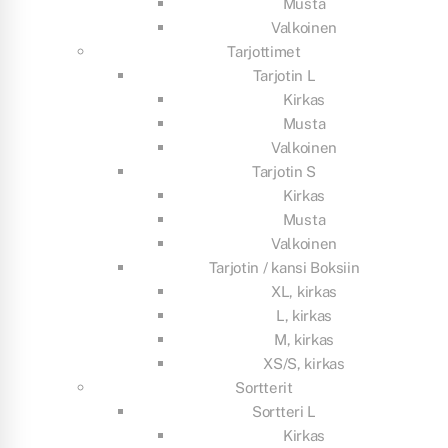
Musta
Valkoinen
Tarjottimet
Tarjotin L
Kirkas
Musta
Valkoinen
Tarjotin S
Kirkas
Musta
Valkoinen
Tarjotin / kansi Boksiin
XL, kirkas
L, kirkas
M, kirkas
XS/S, kirkas
Sortterit
Sortteri L
Kirkas