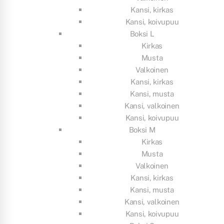
Kansi, kirkas
Kansi, koivupuu
Boksi L
Kirkas
Musta
Valkoinen
Kansi, kirkas
Kansi, musta
Kansi, valkoinen
Kansi, koivupuu
Boksi M
Kirkas
Musta
Valkoinen
Kansi, kirkas
Kansi, musta
Kansi, valkoinen
Kansi, koivupuu