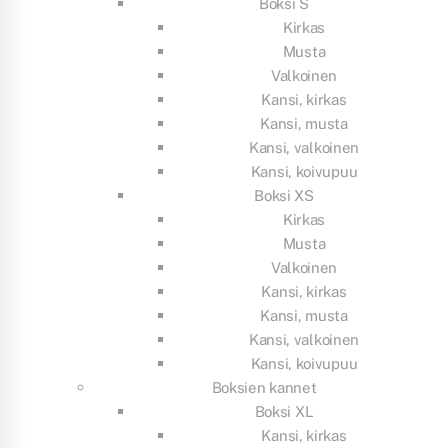
Boksi S
Kirkas
Musta
Valkoinen
Kansi, kirkas
Kansi, musta
Kansi, valkoinen
Kansi, koivupuu
Boksi XS
Kirkas
Musta
Valkoinen
Kansi, kirkas
Kansi, musta
Kansi, valkoinen
Kansi, koivupuu
Boksien kannet
Boksi XL
Kansi, kirkas