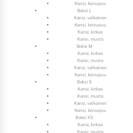
Kansi, koivupuu
Boksi L
Kansi, valkoinen
Kansi, koivupuu
Kansi, kirkas
Kansi, musta
Boksi M
Kansi, kirkas
Kansi, musta
Kansi, valkoinen
Kansi, koivupuu
Boksi S
Kansi, kirkas
Kansi, musta
Kansi, valkoinen
Kansi, koivupuu
Boksi XS
Kansi, kirkas
Kansi, musta