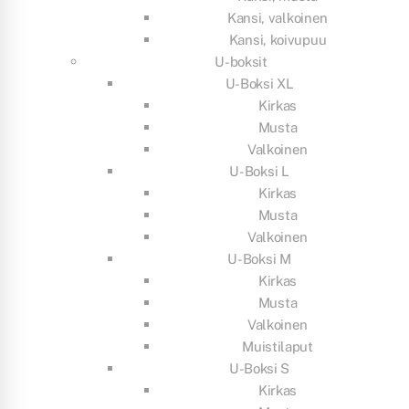
Kansi, valkoinen
Kansi, koivupuu
U-boksit
U-Boksi XL
Kirkas
Musta
Valkoinen
U-Boksi L
Kirkas
Musta
Valkoinen
U-Boksi M
Kirkas
Musta
Valkoinen
Muistilaput
U-Boksi S
Kirkas