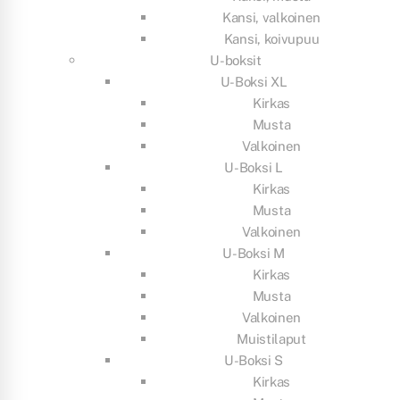
Kansi, valkoinen
Kansi, koivupuu
U-boksit
U-Boksi XL
Kirkas
Musta
Valkoinen
U-Boksi L
Kirkas
Musta
Valkoinen
U-Boksi M
Kirkas
Musta
Valkoinen
Muistilaput
U-Boksi S
Kirkas