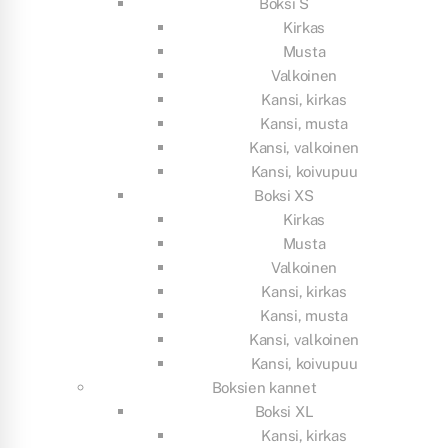
Boksi S
Kirkas
Musta
Valkoinen
Kansi, kirkas
Kansi, musta
Kansi, valkoinen
Kansi, koivupuu
Boksi XS
Kirkas
Musta
Valkoinen
Kansi, kirkas
Kansi, musta
Kansi, valkoinen
Kansi, koivupuu
Boksien kannet
Boksi XL
Kansi, kirkas