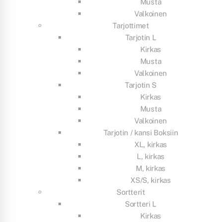
Musta
Valkoinen
Tarjottimet
Tarjotin L
Kirkas
Musta
Valkoinen
Tarjotin S
Kirkas
Musta
Valkoinen
Tarjotin / kansi Boksiin
XL, kirkas
L, kirkas
M, kirkas
XS/S, kirkas
Sortterit
Sortteri L
Kirkas