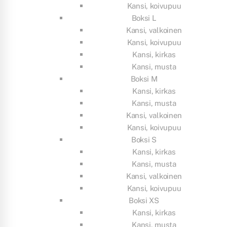
Kansi, koivupuu
Boksi L
Kansi, valkoinen
Kansi, koivupuu
Kansi, kirkas
Kansi, musta
Boksi M
Kansi, kirkas
Kansi, musta
Kansi, valkoinen
Kansi, koivupuu
Boksi S
Kansi, kirkas
Kansi, musta
Kansi, valkoinen
Kansi, koivupuu
Boksi XS
Kansi, kirkas
Kansi, musta