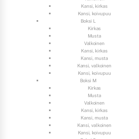
Kansi, kirkas
Kansi, koivupuu
Boksi L
Kirkas
Musta
Valkoinen
Kansi, kirkas
Kansi, musta
Kansi, valkoinen
Kansi, koivupuu
Boksi M
Kirkas
Musta
Valkoinen
Kansi, kirkas
Kansi, musta
Kansi, valkoinen
Kansi, koivupuu