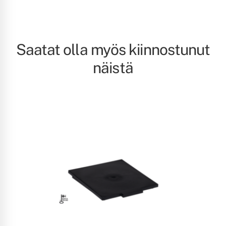
Saatat olla myös kiinnostunut
näistä