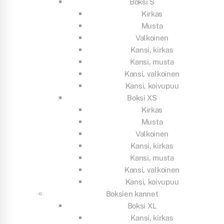
Boksi S
Kirkas
Musta
Valkoinen
Kansi, kirkas
Kansi, musta
Kansi, valkoinen
Kansi, koivupuu
Boksi XS
Kirkas
Musta
Valkoinen
Kansi, kirkas
Kansi, musta
Kansi, valkoinen
Kansi, koivupuu
Boksien kannet
Boksi XL
Kansi, kirkas