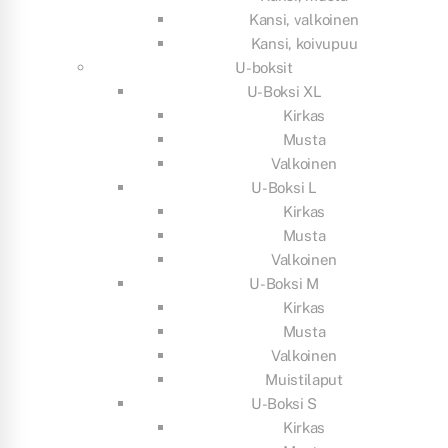
Kansi, valkoinen
Kansi, koivupuu
U-boksit
U-Boksi XL
Kirkas
Musta
Valkoinen
U-Boksi L
Kirkas
Musta
Valkoinen
U-Boksi M
Kirkas
Musta
Valkoinen
Muistilaput
U-Boksi S
Kirkas