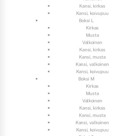
Kansi, kirkas
Kansi, koivupuu
Boksi L
Kirkas
Musta
Valkoinen
Kansi, kirkas
Kansi, musta
Kansi, valkoinen
Kansi, koivupuu
Boksi M
Kirkas
Musta
Valkoinen
Kansi, kirkas
Kansi, musta
Kansi, valkoinen
Kansi, koivupuu