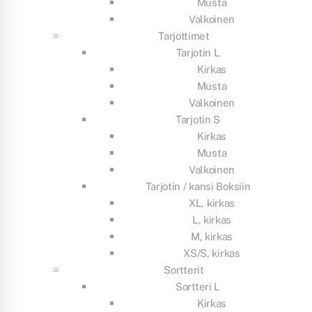
Musta
Valkoinen
Tarjottimet
Tarjotin L
Kirkas
Musta
Valkoinen
Tarjotin S
Kirkas
Musta
Valkoinen
Tarjotin / kansi Boksiin
XL, kirkas
L, kirkas
M, kirkas
XS/S, kirkas
Sortterit
Sortteri L
Kirkas