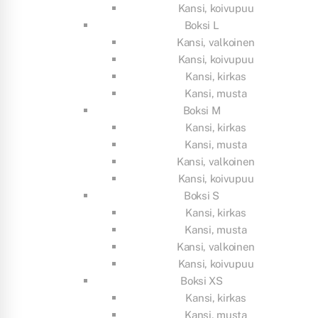
Kansi, koivupuu
Boksi L
Kansi, valkoinen
Kansi, koivupuu
Kansi, kirkas
Kansi, musta
Boksi M
Kansi, kirkas
Kansi, musta
Kansi, valkoinen
Kansi, koivupuu
Boksi S
Kansi, kirkas
Kansi, musta
Kansi, valkoinen
Kansi, koivupuu
Boksi XS
Kansi, kirkas
Kansi, musta