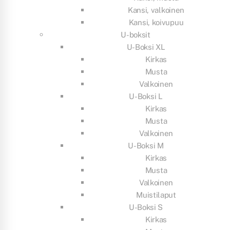
Kansi, valkoinen
Kansi, koivupuu
U-boksit
U-Boksi XL
Kirkas
Musta
Valkoinen
U-Boksi L
Kirkas
Musta
Valkoinen
U-Boksi M
Kirkas
Musta
Valkoinen
Muistilaput
U-Boksi S
Kirkas