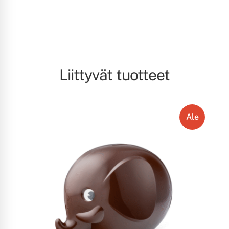
Liittyvät tuotteet
Ale