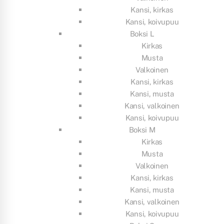
Kansi, kirkas
Kansi, koivupuu
Boksi L
Kirkas
Musta
Valkoinen
Kansi, kirkas
Kansi, musta
Kansi, valkoinen
Kansi, koivupuu
Boksi M
Kirkas
Musta
Valkoinen
Kansi, kirkas
Kansi, musta
Kansi, valkoinen
Kansi, koivupuu