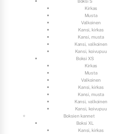
Boksi S
Kirkas
Musta
Valkoinen
Kansi, kirkas
Kansi, musta
Kansi, valkoinen
Kansi, koivupuu
Boksi XS
Kirkas
Musta
Valkoinen
Kansi, kirkas
Kansi, musta
Kansi, valkoinen
Kansi, koivupuu
Boksien kannet
Boksi XL
Kansi, kirkas