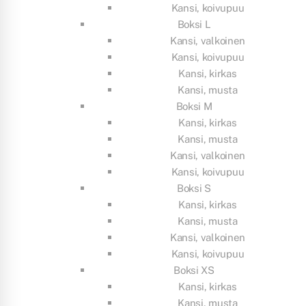
Kansi, koivupuu
Boksi L
Kansi, valkoinen
Kansi, koivupuu
Kansi, kirkas
Kansi, musta
Boksi M
Kansi, kirkas
Kansi, musta
Kansi, valkoinen
Kansi, koivupuu
Boksi S
Kansi, kirkas
Kansi, musta
Kansi, valkoinen
Kansi, koivupuu
Boksi XS
Kansi, kirkas
Kansi, musta