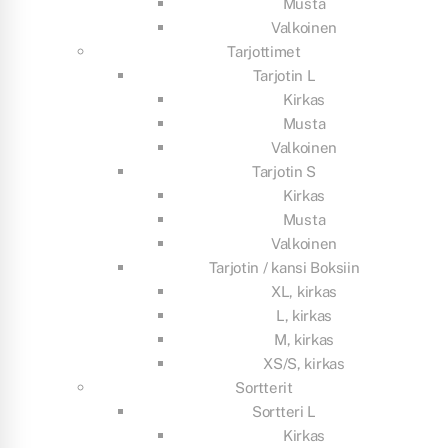
Musta
Valkoinen
Tarjottimet
Tarjotin L
Kirkas
Musta
Valkoinen
Tarjotin S
Kirkas
Musta
Valkoinen
Tarjotin / kansi Boksiin
XL, kirkas
L, kirkas
M, kirkas
XS/S, kirkas
Sortterit
Sortteri L
Kirkas