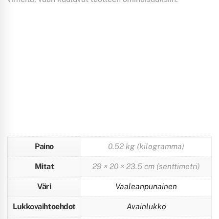
Paino
0.52 kg (kilogramma)
Mitat
29 × 20 × 23.5 cm (senttimetri)
Väri
Vaaleanpunainen
Lukkovaihtoehdot
Avainlukko