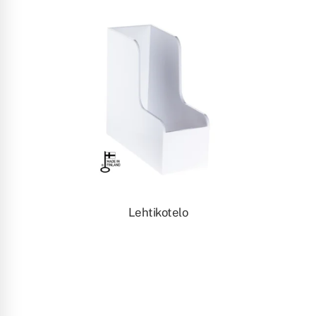
Lehtikotelo