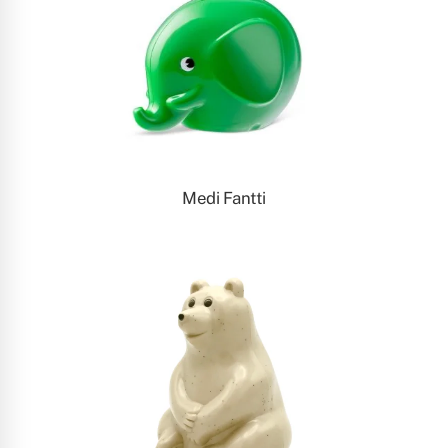
Medi Fantti