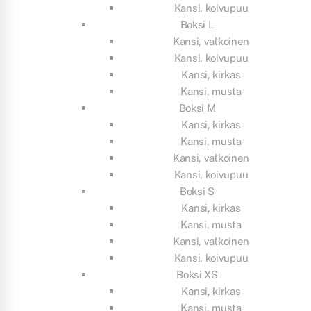
Kansi, koivupuu
Boksi L
Kansi, valkoinen
Kansi, koivupuu
Kansi, kirkas
Kansi, musta
Boksi M
Kansi, kirkas
Kansi, musta
Kansi, valkoinen
Kansi, koivupuu
Boksi S
Kansi, kirkas
Kansi, musta
Kansi, valkoinen
Kansi, koivupuu
Boksi XS
Kansi, kirkas
Kansi, musta