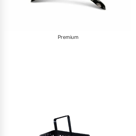
Premium