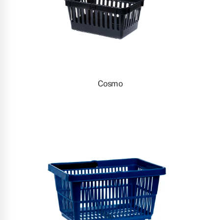
Cosmo