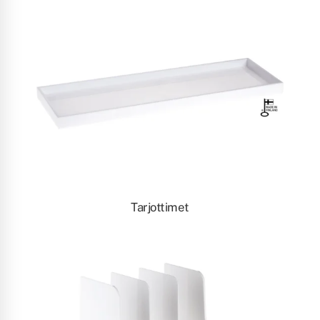
Tarjottimet