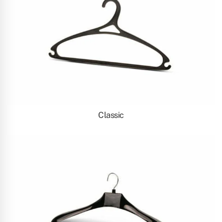
Classic