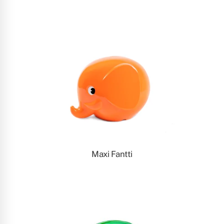
Maxi Fantti