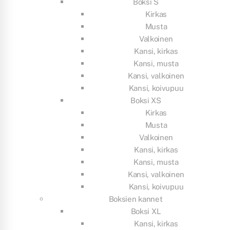
Boksi S
Kirkas
Musta
Valkoinen
Kansi, kirkas
Kansi, musta
Kansi, valkoinen
Kansi, koivupuu
Boksi XS
Kirkas
Musta
Valkoinen
Kansi, kirkas
Kansi, musta
Kansi, valkoinen
Kansi, koivupuu
Boksien kannet
Boksi XL
Kansi, kirkas