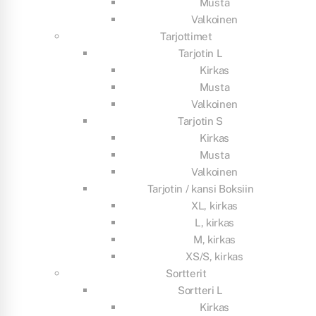
Musta
Valkoinen
Tarjottimet
Tarjotin L
Kirkas
Musta
Valkoinen
Tarjotin S
Kirkas
Musta
Valkoinen
Tarjotin / kansi Boksiin
XL, kirkas
L, kirkas
M, kirkas
XS/S, kirkas
Sortterit
Sortteri L
Kirkas