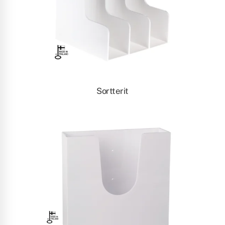
Sortterit