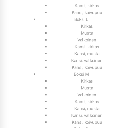
Kansi, kirkas
Kansi, koivupuu
Boksi L
Kirkas
Musta
Valkoinen
Kansi, kirkas
Kansi, musta
Kansi, valkoinen
Kansi, koivupuu
Boksi M
Kirkas
Musta
Valkoinen
Kansi, kirkas
Kansi, musta
Kansi, valkoinen
Kansi, koivupuu