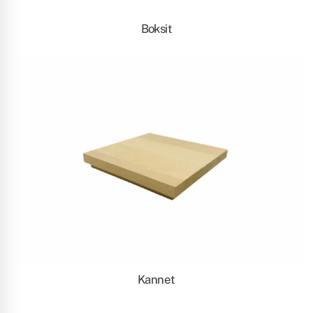
Boksit
Kannet