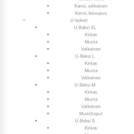
Kansi, valkoinen
Kansi, koivupuu
U-boksit
U-Boksi XL
Kirkas
Musta
Valkoinen
U-Boksi L
Kirkas
Musta
Valkoinen
U-Boksi M
Kirkas
Musta
Valkoinen
Muistilaput
U-Boksi S
Kirkas