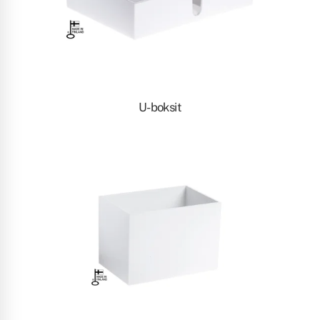
U-boksit