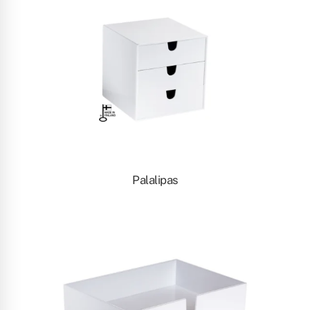
Palalipas