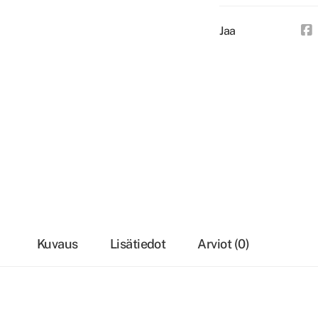
Jaa
Kuvaus
Lisätiedot
Arviot (0)