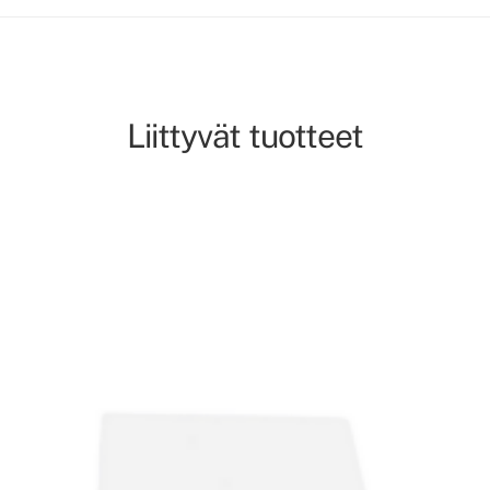
Liittyvät tuotteet